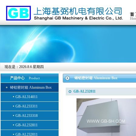
首
Ho
现在是：
2026.8.6 星期四
产品中心
铸铝密封箱 Aluminum Box
Product
铸铝密封箱 Aluminum Box
GB-AL232811
GB-AL314011
GB-AL233311
GB-AL233318
GB-AL232811
GB-AL232011