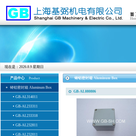
首
Ho
现在是：
2026.8.9 星期日
产品中心
铸铝密封箱 Aluminum Box
Product
铸铝密封箱 Aluminum Box
GB-AL080806
GB-AL314011
GB-AL233311
GB-AL233318
GB-AL232811
GB-AL232011