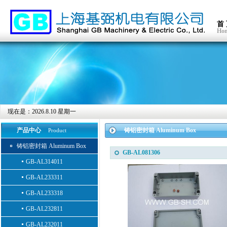
首
Ho
现在是：
2026.8.10 星期一
产品中心
铸铝密封箱 Aluminum Box
Product
铸铝密封箱 Aluminum Box
GB-AL081306
GB-AL314011
GB-AL233311
GB-AL233318
GB-AL232811
GB-AL232011