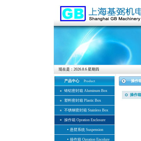
现在是：
2026.8.6 星期四
产品中心
操作箱 O
Product
铸铝密封箱 Aluminum Box
操作箱 O
塑料密封箱 Plastic Box
不锈钢密封箱 Stainless Box
操作箱 Opration Enclosure
悬臂系统 Suspension
操作箱 Opration Encolure