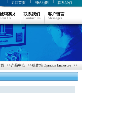
返回首页
网站地图
联系我们
诚聘英才
联系我们
客户留言
Join Us
Contact Us
Messages
首页
>>
产品中心
>>
操作箱 Opration Enclosure
>>