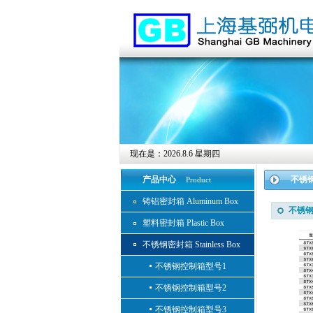
现在是：
2026.8.6 星期四
产品中心
不锈钢密
Product
铸铝密封箱 Aluminum Box
不锈钢
塑料密封箱 Plastic Box
不锈钢密封箱 Stainless Box
不锈钢控制箱型号1
不锈钢控制箱型号2
不锈钢控制箱型号3