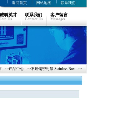
返回首页
网站地图
联系我们
诚聘英才
联系我们
客户留言
Join Us
Contact Us
Messages
页
>>
产品中心
>>
不锈钢密封箱 Stainless Box
>>